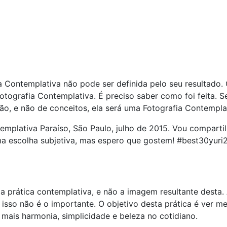
a Contemplativa não pode ser definida pelo seu resultado. 
ografia Contemplativa. É preciso saber como foi feita. Se 
, e não de conceitos, ela será uma Fotografia Contemplat
 a prática contemplativa, e não a imagem resultante desta.
isso não é o importante. O objetivo desta prática é ver me
r mais harmonia, simplicidade e beleza no cotidiano.