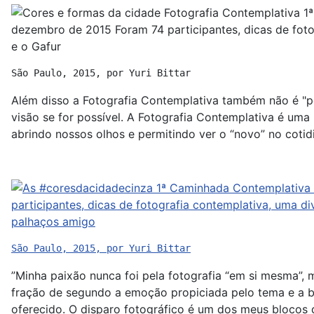
São Paulo, 2015, por Yuri Bittar
Além disso a Fotografia Contemplativa também não é "pen
visão se for possível. A Fotografia Contemplativa é uma 
abrindo nossos olhos e permitindo ver o “novo” no cotid
São Paulo, 2015, por Yuri Bittar
”Minha paixão nunca foi pela fotografia “em si mesma”, 
fração de segundo a emoção propiciada pelo tema e a b
oferecido. O disparo fotográfico é um dos meus blocos d