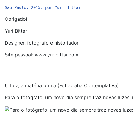
São Paulo, 2015, por Yuri Bittar
Obrigado!
Yuri Bittar
Designer, fotógrafo e historiador
Site pessoal: www.yuribittar.com
6. Luz, a matéria prima (Fotografia Contemplativa)
Para o fotógrafo, um novo dia sempre traz novas luzes,