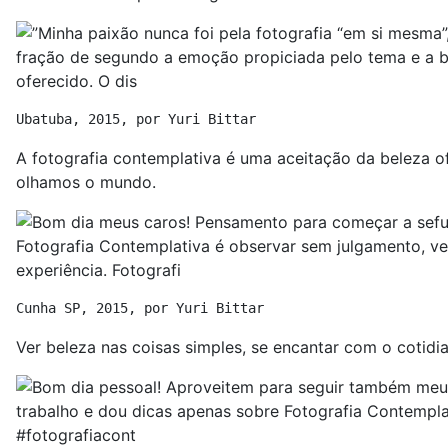
Ubatuba, 2015, por Yuri Bittar
A fotografia contemplativa é uma aceitação da belez
olhamos o mundo.
Cunha SP, 2015, por Yuri Bittar
Ver beleza nas coisas simples, se encantar com o cotidia