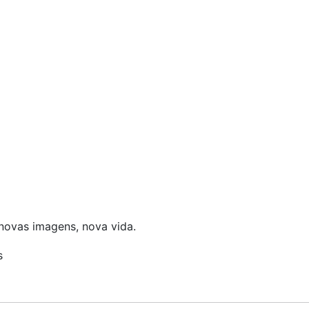
 novas imagens, nova vida.