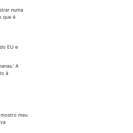
 do EU e