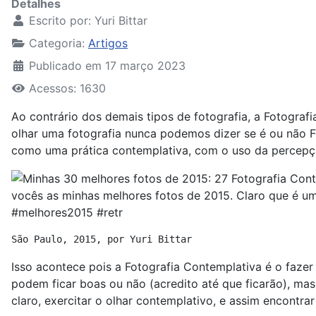
Detalhes
Escrito por:
Yuri Bittar
Categoria:
Artigos
Publicado em 17 março 2023
Acessos: 1630
Ao contrário dos demais tipos de fotografia, a Fotografi
olhar uma fotografia nunca podemos dizer se é ou não Fot
como uma prática contemplativa, com o uso da percepção
São Paulo, 2015, por Yuri Bittar
Isso acontece pois a Fotografia Contemplativa é o fazer
podem ficar boas ou não (acredito até que ficarão), mas 
claro, exercitar o olhar contemplativo, e assim encontra