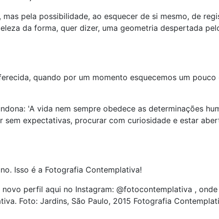
a oferecida, quando por um momento esquecemos um pouco
no. Isso é a Fotografia Contemplativa!